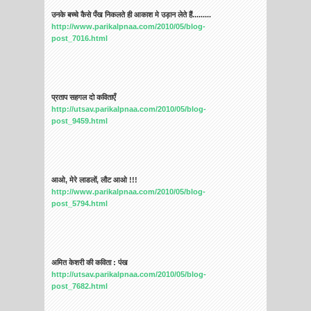
उनके बच्चे कैसे पँख निकलते ही आकाश मे उड़ान लेते हैं.........
http://www.parikalpnaa.com/2010/05/blog-
post_7016.html
प्रताप सहगल दो कविताएँ
http://utsav.parikalpnaa.com/2010/05/blog-
post_9459.html
आओ, मेरे लाडलों, लौट आओ !!!
http://www.parikalpnaa.com/2010/05/blog-
post_5794.html
अमित केशरी की कविता : पंख
http://utsav.parikalpnaa.com/2010/05/blog-
post_7682.html