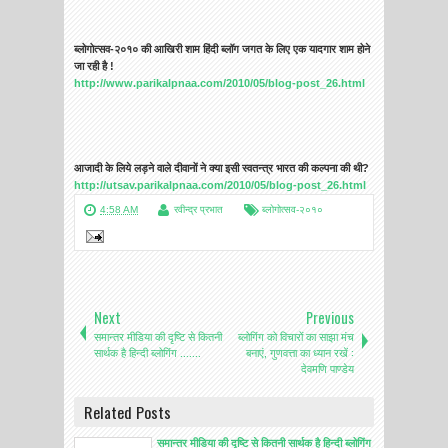
ब्लोगोत्सव-२०१० की आखिरी शाम हिंदी ब्लॉग जगत के लिए एक यादगार शाम होने
जा रही है !
http://www.parikalpnaa.com/2010/05/blog-post_26.html
आजादी के लिये लड़ने वाले दीवानों ने क्या इसी स्वतन्त्र भारत की कल्पना की थी?
http://utsav.parikalpnaa.com/2010/05/blog-post_26.html
4:58 AM
रवीन्द्र प्रभात
ब्लोगोत्सव-२०१०
Next
Previous
समान्तर मीडिया की दृष्टि से कितनी
ब्लोगिंग को विचारों का साझा मंच
सार्थक है हिन्दी ब्लोगिंग .......
बनाएं, गुणवत्ता का ध्यान रखें :
देवमणि पाण्डेय
Related Posts
समान्तर मीडिया की दृष्टि से कितनी सार्थक है हिन्दी ब्लोगिंग