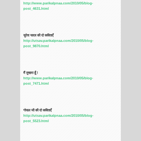
http://www.parikalpnaa.com/2010/05/blog-
post_4631.html
सुरेश यादव की दो कविताएँ
http://utsav.parikalpnaa.com/2010/05/blog-
post_9870.html
मैं तुम्हारा हूँ !
http://www.parikalpnaa.com/2010/05/blog-
post_7471.html
गोपाल जी की दो कविताएँ
http://utsav.parikalpnaa.com/2010/05/blog-
post_5523.html