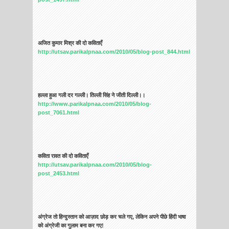
अजित कुमार मिश्र की दो कविताएँ
http://utsav.parikalpnaa.com/2010/05/blog-post_844.html
हल्ला हुआ गली दर गल्ली। तिल्ली सिंह ने जीती दिल्ली।।
http://www.parikalpnaa.com/2010/05/blog-
post_7061.html
कविता रावत की दो कविताएँ
http://utsav.parikalpnaa.com/2010/05/blog-
post_2453.html
अंग्रेज तो हिन्दुस्तान को आज़ाद छोड़ कर चले गए, लेकिन अपने पीछे हिंदी भाषा
को अंग्रेजी का गुलाम बना कर गए!