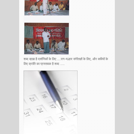
शब्द ब्रह्म है दार्शनिकों के लिए ....राग-मल्हार संगीतज्ञों के लिए, और कवियों के
लिए क्रांति का प्रस्तावक है शब्द .....